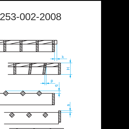
253-002-2008