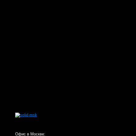
Офис в Москве: