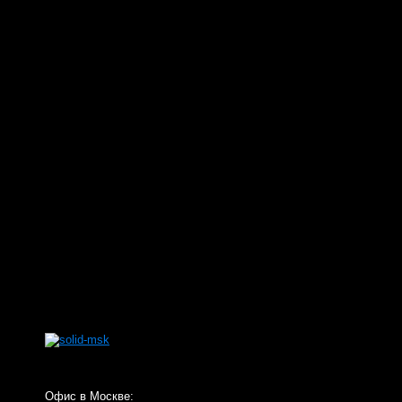
Офис в Москве: